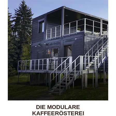
DIE MODULARE
KAFFEERÖSTEREI