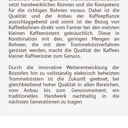
setzt handwerkliches Können und die Kompetenz
für die richtigen Bohnen voraus. Dabei ist die
Qualität und der Anbau der Kaffeepflanze
ausschlaggebend und somit ist der Bezug von
Kaffeebohnen direkt vom Farmer bei den meisten
kleinen Kaffeeröstern gebräuchlich. Diese in
Kombination mit den, geringen Mengen an
Bohnen, die mit dem Trommelröstverfahren
geröstet werden, macht die Qualität der Kaffees
kleiner Kaffeeröster zum Genuss.
Durch die innovative Weiterentwicklung der
Röstöfen hin zu vollständig elektrisch beheizten
Trommelröstern ist die Zukunft geebnet, bei
gleichbleibend hoher Qualität in allen Bereichen,
vom Anbau bis zum Genussmoment, ein
traditionelles Handwerk nachhaltig in die
nächsten Generationen zu tragen.