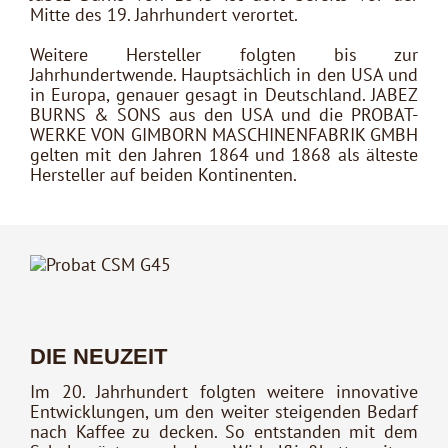
Mitte des 19. Jahrhundert verortet.
Weitere Hersteller folgten bis zur
Jahrhundertwende. Hauptsächlich in den USA und
in Europa, genauer gesagt in Deutschland. JABEZ
BURNS & SONS aus den USA und die PROBAT-
WERKE VON GIMBORN MASCHINENFABRIK GMBH
gelten mit den Jahren 1864 und 1868 als älteste
Hersteller auf beiden Kontinenten.
DIE NEUZEIT
Im 20. Jahrhundert folgten weitere innovative
Entwicklungen, um den weiter steigenden Bedarf
nach Kaffee zu decken. So entstanden mit dem