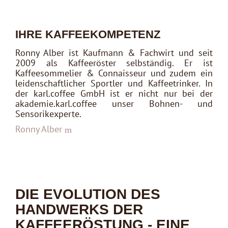
IHRE KAFFEEKOMPETENZ
Ronny Alber ist Kaufmann & Fachwirt und seit
2009 als Kaffeeröster selbständig. Er ist
Kaffeesommelier & Connaisseur und zudem ein
leidenschaftlicher Sportler und Kaffeetrinker. In
der karl.coffee GmbH ist er nicht nur bei der
akademie.karl.coffee unser Bohnen- und
Sensorikexperte.
Ronny Alber
DIE EVOLUTION DES
HANDWERKS DER
KAFFEERÖSTUNG - EINE