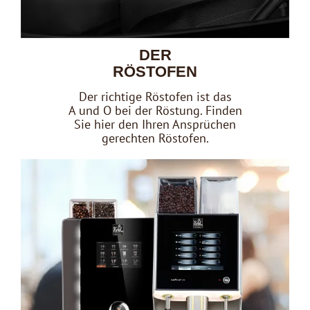
DER
RÖSTOFEN
Der richtige Röstofen ist das
A und O bei der Röstung. Finden
Sie hier den Ihren Ansprüchen
gerechten Röstofen.