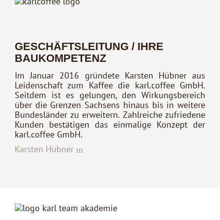
GESCHÄFTSLEITUNG / IHRE
BAUKOMPETENZ
Im Januar 2016 gründete Karsten Hübner aus
Leidenschaft zum Kaffee die karl.coffee GmbH.
Seitdem ist es gelungen, den Wirkungsbereich
über die Grenzen Sachsens hinaus bis in weitere
Bundesländer zu erweitern. Zahlreiche zufriedene
Kunden bestätigen das einmalige Konzept der
karl.coffee GmbH.
Karsten Hübner