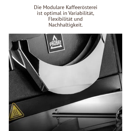
Die Modulare Kaffeerösterei
ist optimal in Variabilität,
Flexibilität und
Nachhaltigkeit.