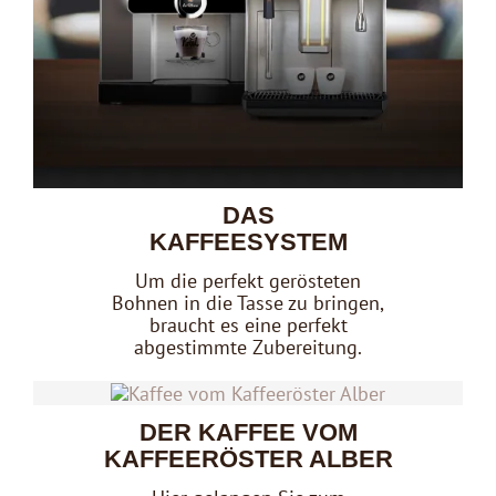
DAS
KAFFEESYSTEM
Um die perfekt gerösteten
Bohnen in die Tasse zu bringen,
braucht es eine perfekt
abgestimmte Zubereitung.
DER KAFFEE VOM
KAFFEERÖSTER ALBER