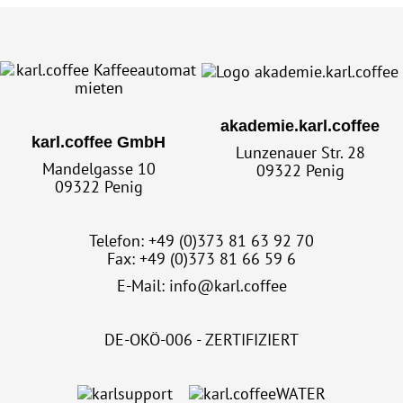
akademie.karl.coffee
karl.coffee GmbH
Lunzenauer Str. 28
Mandelgasse 10
09322 Penig
09322 Penig
Telefon: +49 (0)373 81 63 92 70
Fax: +49 (0)373 81 66 59 6
E-Mail:
info@karl.coffee
DE-OKÖ-006 - ZERTIFIZIERT