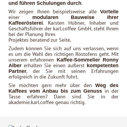
.
und führen Schulungen durch
Wir zeigen Ihnen beispielsweise alle
Vorteile
einer
modularen Bauweise Ihrer
. Karsten Hübner, Inhaber und
Kaffeerösterei
Geschäftsführer der karl.coffee GmbH, steht Ihnen
bei der Planung Ihres
Projektes beratend zur Seite.
Zudem können Sie sich auf uns verlassen, wenn
es um die Wahl des richtigen Röstofens geht. Mit
unserem erfahrenen
Kaffee-Sommelier Ronny
erhalten Sie einen äußerst
Alber
kompetenten
, der Sie mit seinen Erfahrungen
Partner
erfolgreich in die Zukunft führt.
Sie möchten gern mehr über den
Weg des
in der
Kaffees vom Anbau bis zum Genuss
Tasse erfahren? Dann sind Sie in der
akademie.karl.coffee genau richtig.