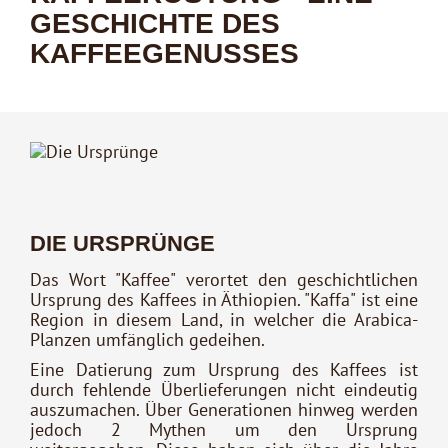
GESCHICHTE DES
KAFFEEGENUSSES
DIE URSPRÜNGE
Das Wort "Kaffee" verortet den geschichtlichen
Ursprung des Kaffees in Äthiopien. "Kaffa" ist eine
Region in diesem Land, in welcher die Arabica-
Planzen umfänglich gedeihen.
Eine Datierung zum Ursprung des Kaffees ist
durch fehlende Überlieferungen nicht eindeutig
auszumachen. Über Generationen hinweg werden
jedoch 2 Mythen um den Ursprung