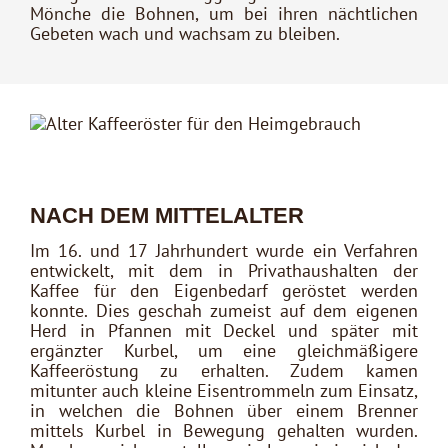
Mönche die Bohnen, um bei ihren nächtlichen
Gebeten wach und wachsam zu bleiben.
NACH DEM MITTELALTER
Im 16. und 17 Jahrhundert wurde ein Verfahren
entwickelt, mit dem in Privathaushalten der
Kaffee für den Eigenbedarf geröstet werden
konnte. Dies geschah zumeist auf dem eigenen
Herd in Pfannen mit Deckel und später mit
ergänzter Kurbel, um eine gleichmäßigere
Kaffeeröstung zu erhalten. Zudem kamen
mitunter auch kleine Eisentrommeln zum Einsatz,
in welchen die Bohnen über einem Brenner
mittels Kurbel in Bewegung gehalten wurden.