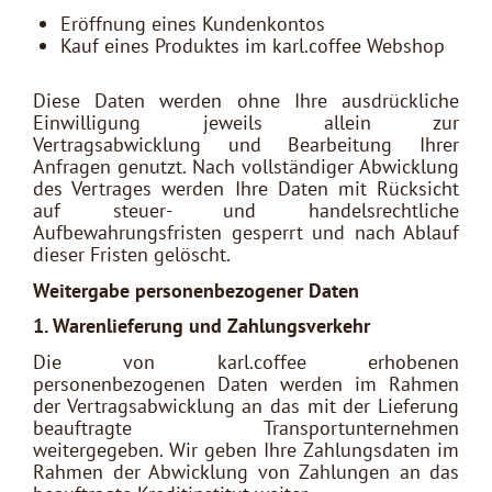
Eröffnung eines Kundenkontos
Kauf eines Produktes im karl.coffee Webshop
Diese Daten werden ohne Ihre ausdrückliche
Einwilligung jeweils allein zur
Vertragsabwicklung und Bearbeitung Ihrer
Anfragen genutzt. Nach vollständiger Abwicklung
des Vertrages werden Ihre Daten mit Rücksicht
auf steuer- und handelsrechtliche
Aufbewahrungsfristen gesperrt und nach Ablauf
dieser Fristen gelöscht.
Weitergabe personenbezogener Daten
1. Warenlieferung und Zahlungsverkehr
Die von karl.coffee erhobenen
personenbezogenen Daten werden im Rahmen
der Vertragsabwicklung an das mit der Lieferung
beauftragte Transportunternehmen
weitergegeben. Wir geben Ihre Zahlungsdaten im
Rahmen der Abwicklung von Zahlungen an das