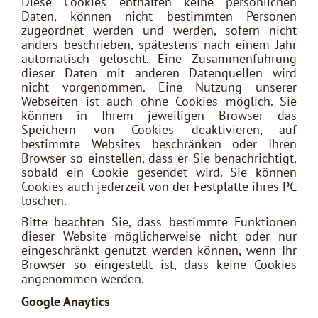
Diese Cookies enthalten keine persönlichen
Daten, können nicht bestimmten Personen
zugeordnet werden und werden, sofern nicht
anders beschrieben, spätestens nach einem Jahr
automatisch gelöscht. Eine Zusammenführung
dieser Daten mit anderen Datenquellen wird
nicht vorgenommen. Eine Nutzung unserer
Webseiten ist auch ohne Cookies möglich. Sie
können in Ihrem jeweiligen Browser das
Speichern von Cookies deaktivieren, auf
bestimmte Websites beschränken oder Ihren
Browser so einstellen, dass er Sie benachrichtigt,
sobald ein Cookie gesendet wird. Sie können
Cookies auch jederzeit von der Festplatte ihres PC
löschen.
Bitte beachten Sie, dass bestimmte Funktionen
dieser Website möglicherweise nicht oder nur
eingeschränkt genutzt werden können, wenn Ihr
Browser so eingestellt ist, dass keine Cookies
angenommen werden.
Google Anaytics