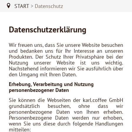
START
Datenschutz
Datenschutzerklärung
Wir freuen uns, dass Sie unsere Website besuchen
und bedanken uns für Ihr Interesse an unseren
Produkten. Der Schutz Ihrer Privatsphäre bei der
Nutzung unserer Website ist uns wichtig.
Nachstehend informieren wir Sie ausführlich über
den Umgang mit Ihren Daten.
Erhebung, Verarbeitung und Nutzung
personenbezogener Daten
Sie können die Webseiten der karl.coffee GmbH
grundsätzlich besuchen, ohne dass wir
personenbezogene Daten von Ihnen erheben.
Personenbezogene Daten werden nur erhoben,
wenn Sie uns diese durch folgende Handlungen
mitteilen: