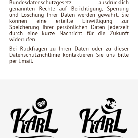
Bundesdatenschutzgesetz ausdrücklich
genannten Rechte auf Berichtigung, Sperrung
und Löschung Ihrer Daten werden gewahrt. Sie
können eine erteilte Einwilligung zur
Speicherung Ihrer persönlichen Daten jederzeit
durch eine kurze Nachricht für die Zukunft
widerrufen.
Bei Rückfragen zu Ihren Daten oder zu dieser
Datenschutzrichtlinie kontaktieren Sie uns bitte
per Email.