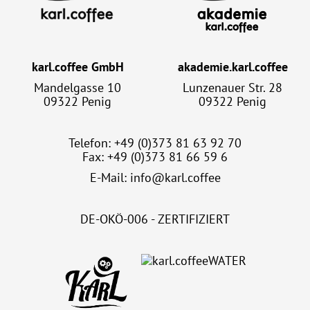
karl.coffee GmbH
akademie.karl.coffee
Mandelgasse 10
Lunzenauer Str. 28
09322 Penig
09322 Penig
Telefon: +49 (0)373 81 63 92 70
Fax: +49 (0)373 81 66 59 6
E-Mail:
info@karl.coffee
DE-OKÖ-006 - ZERTIFIZIERT