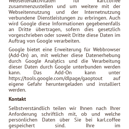
Webseitenaktivitäten für karl.coffee
zusammenzustellen und um weitere mit der
Webseitennutzung und der Internetnutzung
verbundene Dienstleistungen zu erbringen. Auch
wird Google diese Informationen gegebenenfalls
an Dritte übertragen, sofern dies gesetzlich
vorgeschrieben oder soweit Dritte diese Daten im
Auftrag von Google verarbeiten.
Google bietet eine Erweiterung für Webbrowser
(Add-On) an, mit welcher diese Datenerhebung
durch Google Analytics und die Verarbeitung
dieser Daten durch Google unterbunden werden
kann. Das Add-On kann unter
https://tools.google.com/dlpage/gaoptout auf
eigene Gefahr heruntergeladen und installiert
werden.
Kontakt
Selbstverständlich teilen wir Ihnen nach Ihrer
Anforderung schriftlich mit, ob und welche
persönlichen Daten über Sie bei karl.coffee
gespeichert sind. Ihre im