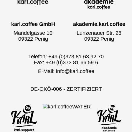
karl.coffee GmbH
akademie.karl.coffee
Mandelgasse 10
Lunzenauer Str. 28
09322 Penig
09322 Penig
Telefon: +49 (0)373 81 63 92 70
Fax: +49 (0)373 81 66 59 6
E-Mail:
info@karl.coffee
DE-OKÖ-006 - ZERTIFIZIERT