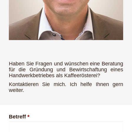
Haben Sie Fragen und wünschen eine Beratung
für die Gründung und Bewirtschaftung eines
Handwerkbetriebes als Kaffeerösterei?
Kontaktieren Sie mich. Ich helfe Ihnen gern
weiter.
Betreff
*