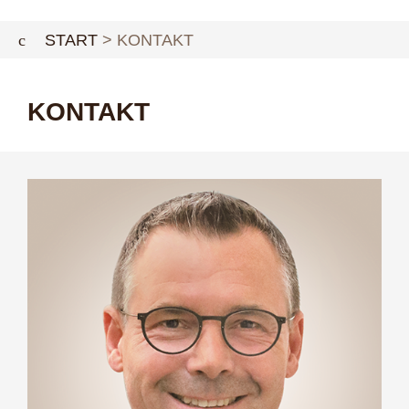
START
KONTAKT
KONTAKT