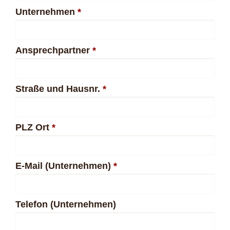
Unternehmen
*
Ansprechpartner
*
Straße und Hausnr.
*
PLZ Ort
*
E-Mail (Unternehmen)
*
Telefon (Unternehmen)